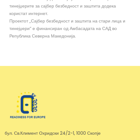
тинејџерите за сајбер безбедност и заштита додека
користат интернет.
Проектот „Сајбер безбедност и заштита на стари лица и
тинејџери“ е финансиран од Амбасадата на САД во
Република Северна Македонија.
бул. Св.Климент Охридски 24/2-1, 1000 Скопје