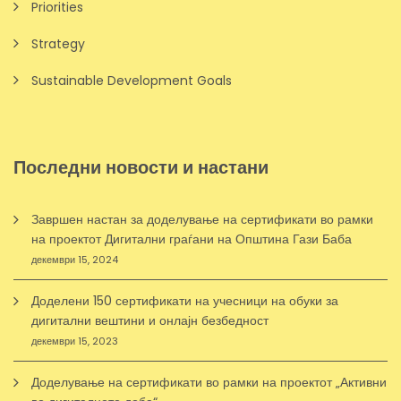
Priorities
Strategy
Sustainable Development Goals
Последни новости и настани
Завршен настан за доделување на сертификати во рамки
на проектот Дигитални граѓани на Општина Гази Баба
декември 15, 2024
Доделени 150 сертификати на учесници на обуки за
дигитални вештини и онлајн безбедност
декември 15, 2023
Доделување на сертификати во рамки на проектот „Активни