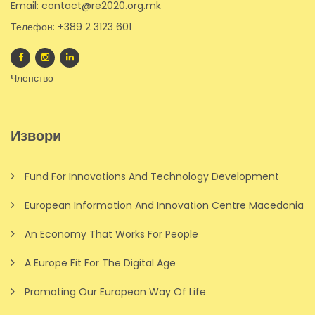
Email: contact@re2020.org.mk
Телефон: +389 2 3123 601
Членство
Извори
Fund For Innovations And Technology Development
European Information And Innovation Centre Macedonia
An Economy That Works For People
A Europe Fit For The Digital Age
Promoting Our European Way Of Life