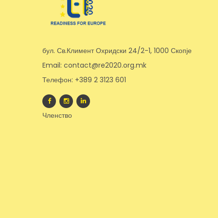
бул. Св.Климент Охридски 24/2-1, 1000 Скопје
Email: contact@re2020.org.mk
Телефон: +389 2 3123 601
Членство