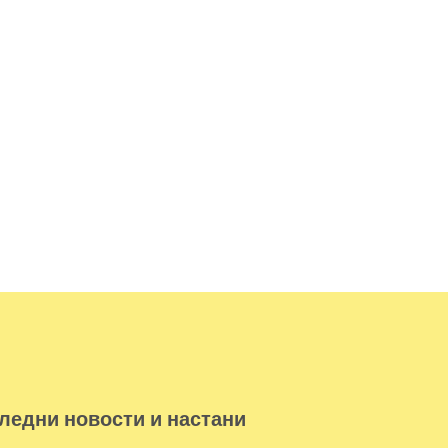
ледни новости и настани