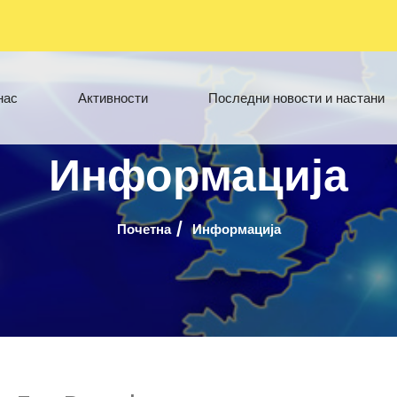
нас
Активности
Последни новости и настани
Информација
Почетна
Информација