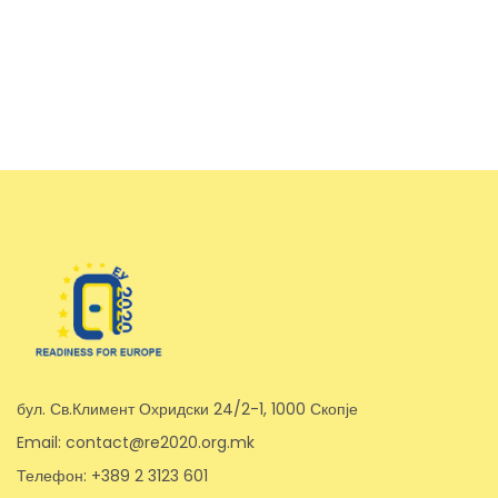
бул. Св.Климент Охридски 24/2-1, 1000 Скопје
Email: contact@re2020.org.mk
Телефон: +389 2 3123 601