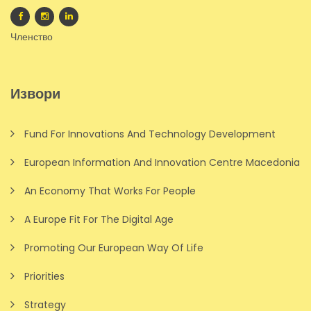
Членство
Извори
Fund For Innovations And Technology Development
European Information And Innovation Centre Macedonia
An Economy That Works For People
A Europe Fit For The Digital Age
Promoting Our European Way Of Life
Priorities
Strategy