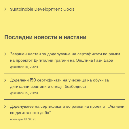
Sustainable Development Goals
Последни новости и настани
Завршен настан за доделување на сертификати во рамки
на проектот Дигитални граѓани на Општина Гази Баба
декември 15, 2024
Доделени 150 сертификати на учесници на обуки за
дигитални вештини и онлајн безбедност
декември 15, 2023
Доделување на сертификати во рамки на проектот „Активни
во дигиталното доба“
ноември 18, 2023