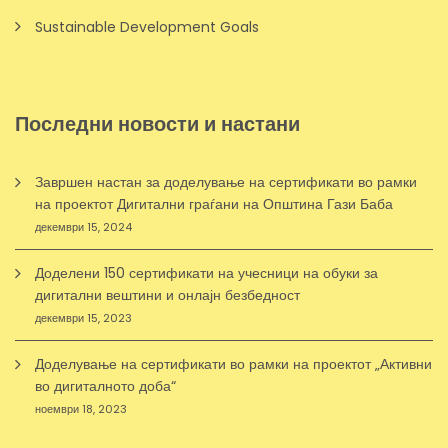
Sustainable Development Goals
Последни новости и настани
Завршен настан за доделување на сертификати во рамки
на проектот Дигитални граѓани на Општина Гази Баба
декември 15, 2024
Доделени 150 сертификати на учесници на обуки за
дигитални вештини и онлајн безбедност
декември 15, 2023
Доделување на сертификати во рамки на проектот „Активни
во дигиталното доба“
ноември 18, 2023