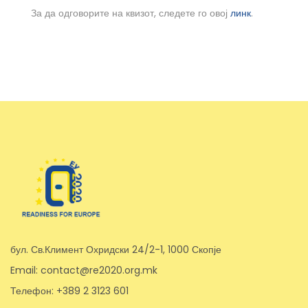
За да одговорите на квизот, следете го овој
линк
.
бул. Св.Климент Охридски 24/2-1, 1000 Скопје
Email: contact@re2020.org.mk
Телефон: +389 2 3123 601