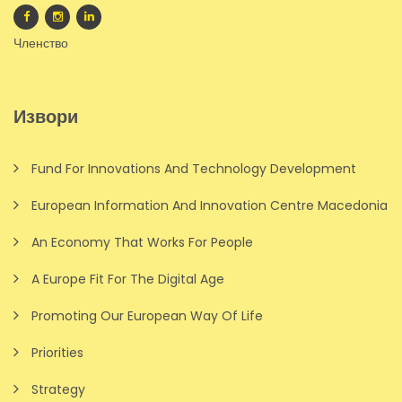
Членство
Извори
Fund For Innovations And Technology Development
European Information And Innovation Centre Macedonia
An Economy That Works For People
A Europe Fit For The Digital Age
Promoting Our European Way Of Life
Priorities
Strategy